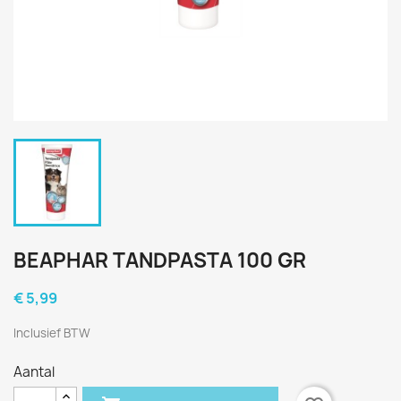
BEAPHAR TANDPASTA 100 GR
€ 5,99
Inclusief BTW
Aantal