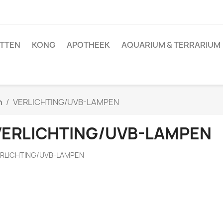
TTEN
KONG
APOTHEEK
AQUARIUM & TERRARIUM
m
VERLICHTING/UVB-LAMPEN
VERLICHTING/UVB-LAMPEN
RLICHTING/UVB-LAMPEN