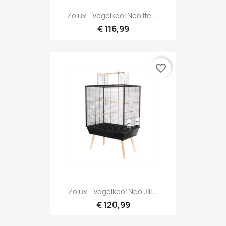
Zolux - Vogelkooi Neolife,...
€ 116,99
favorite_border
Zolux - Vogelkooi Neo Jili...
€ 120,99