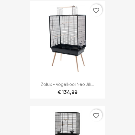
favorite_border
Zolux - Vogelkooi Neo Jili...
€ 134,99
favorite_border