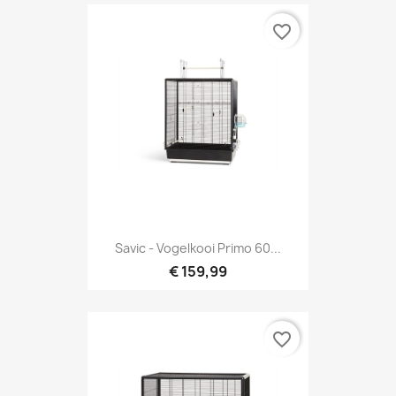
favorite_border
Savic - Vogelkooi Primo 60...
€ 159,99
favorite_border