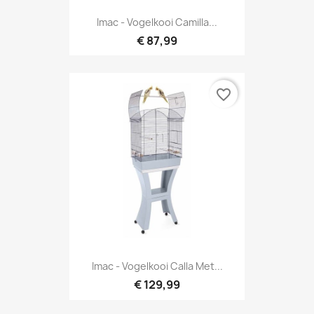
Imac - Vogelkooi Camilla...
€ 87,99
favorite_border
Imac - Vogelkooi Calla Met...
€ 129,99