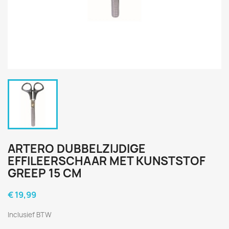
ARTERO DUBBELZIJDIGE
EFFILEERSCHAAR MET KUNSTSTOF
GREEP 15 CM
€ 19,99
Inclusief BTW