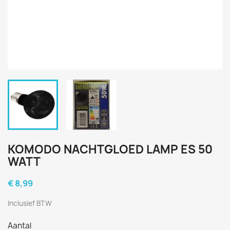
KOMODO NACHTGLOED LAMP ES 50
WATT
€ 8,99
Inclusief BTW
Aantal