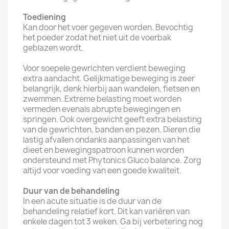
Toediening
Kan door het voer gegeven worden. Bevochtig
het poeder zodat het niet uit de voerbak
geblazen wordt.
Voor soepele gewrichten verdient beweging
extra aandacht. Gelijkmatige beweging is zeer
belangrijk, denk hierbij aan wandelen, fietsen en
zwemmen. Extreme belasting moet worden
vermeden evenals abrupte bewegingen en
springen. Ook overgewicht geeft extra belasting
van de gewrichten, banden en pezen. Dieren die
lastig afvallen ondanks aanpassingen van het
dieet en bewegingspatroon kunnen worden
ondersteund met Phytonics Gluco balance. Zorg
altijd voor voeding van een goede kwaliteit.
Duur van de behandeling
In een acute situatie is de duur van de
behandeling relatief kort. Dit kan variëren van
enkele dagen tot 3 weken. Ga bij verbetering nog