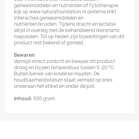
geneesmiddelen en nutriënten of fytotherapie
kijk op www.naturafoundation.nl (externe link)
Interacties geneesmiddelen en
nutriënten/kruiden. Tijdens dracht en lactatie
altijd in overleg met de behandelend dierenarts
toepassen. Tot op heden zijn bijwerkingen van dit
product niet bekend of gemeld.
Bewaren
Vermijd direct zonlicht en bewaar dit product
droog en bij een temperatuur tussen 5-20 °C.
Buiten bereik van kinderen houden. De
houdbaarheidsdatum staat vermeld op links
onderaan het etiket en onder de pot.
Inhoud:
500 gram