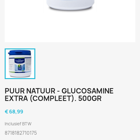
PUUR NATUUR - GLUCOSAMINE
EXTRA (COMPLEET). 500GR
€ 68,99
Inclusief BTW
8718182710175