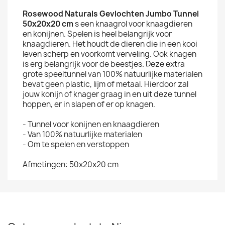
Rosewood Naturals Gevlochten Jumbo Tunnel
50x20x20 cm
s een knaagrol voor knaagdieren
en konijnen. Spelen is heel belangrijk voor
knaagdieren. Het houdt de dieren die in een kooi
leven scherp en voorkomt verveling. Ook knagen
is erg belangrijk voor de beestjes. Deze extra
grote speeltunnel van 100% natuurlijke materialen
bevat geen plastic, lijm of metaal. Hierdoor zal
jouw konijn of knager graag in en uit deze tunnel
hoppen, er in slapen of er op knagen.
- Tunnel voor konijnen en knaagdieren
- Van 100% natuurlijke materialen
- Om te spelen en verstoppen
Afmetingen: 50x20x20 cm