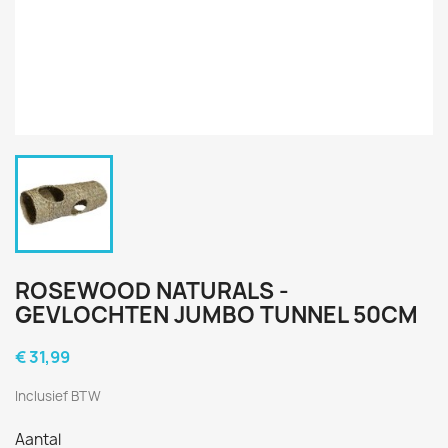
ROSEWOOD NATURALS -
GEVLOCHTEN JUMBO TUNNEL 50CM
€ 31,99
Inclusief BTW
Aantal