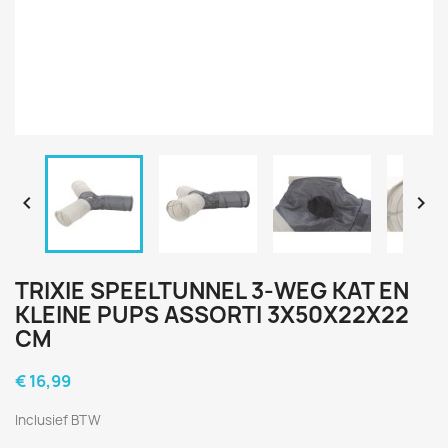


TRIXIE SPEELTUNNEL 3-WEG KAT EN
KLEINE PUPS ASSORTI 3X50X22X22
CM
€ 16,99
Inclusief BTW