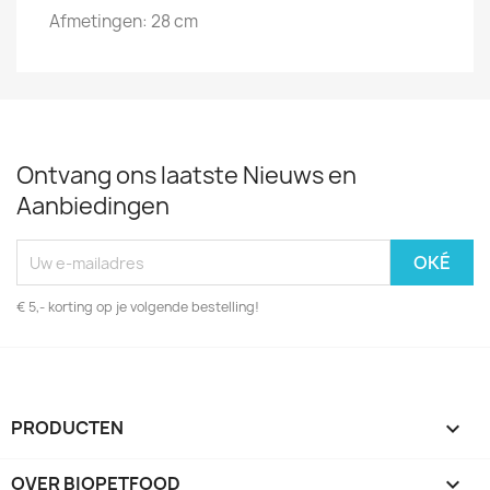
Afmetingen: 28 cm
Ontvang ons laatste Nieuws en
Aanbiedingen
€ 5,- korting op je volgende bestelling!
PRODUCTEN

OVER BIOPETFOOD
