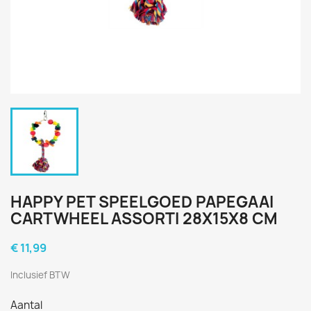
HAPPY PET SPEELGOED PAPEGAAI
CARTWHEEL ASSORTI 28X15X8 CM
€ 11,99
Inclusief BTW
Aantal