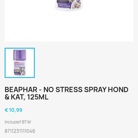
BEAPHAR - NO STRESS SPRAY HOND
& KAT, 125ML
€ 10,99
Inclusief BTW
8711231111046