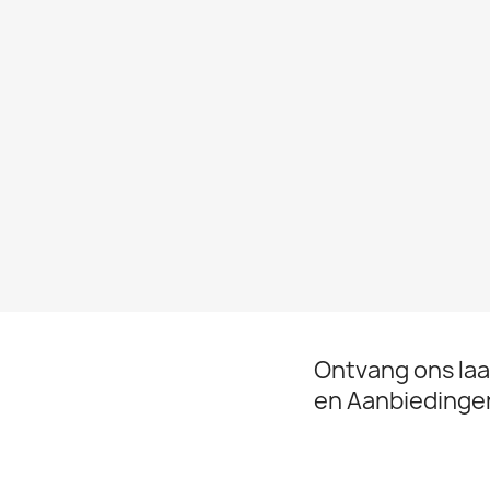
Ontvang ons la
en Aanbiedinge