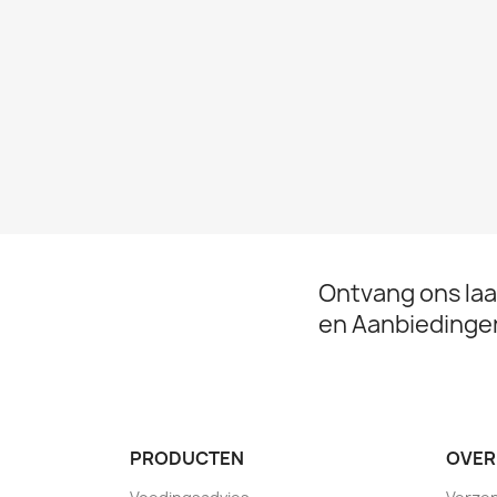
Ontvang ons la
en Aanbiedinge
PRODUCTEN
OVER