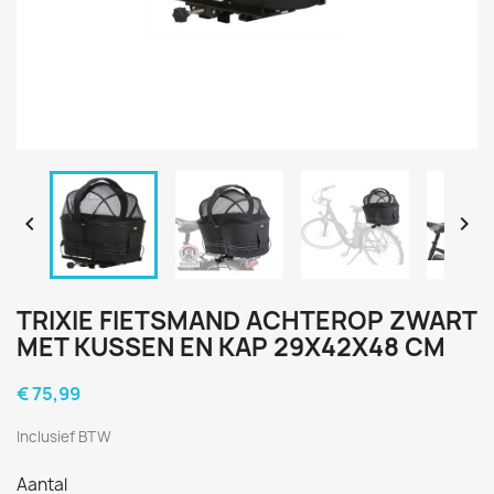


TRIXIE FIETSMAND ACHTEROP ZWART
MET KUSSEN EN KAP 29X42X48 CM
€ 75,99
Inclusief BTW
Aantal