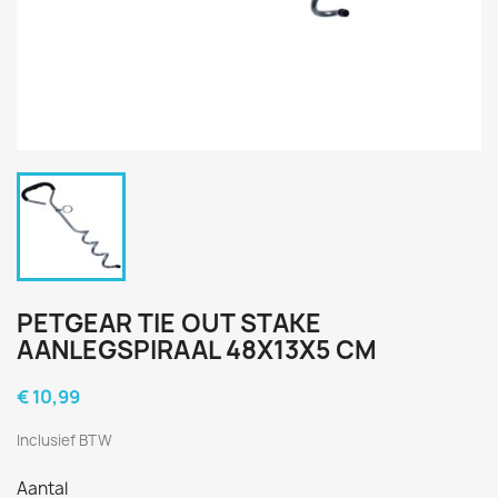
PETGEAR TIE OUT STAKE
AANLEGSPIRAAL 48X13X5 CM
€ 10,99
Inclusief BTW
Aantal