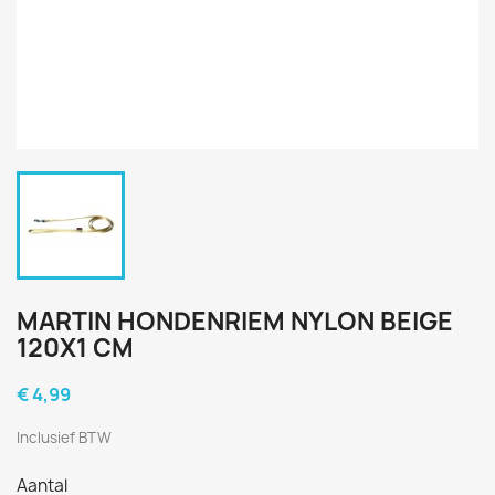
MARTIN HONDENRIEM NYLON BEIGE
120X1 CM
€ 4,99
Inclusief BTW
Aantal