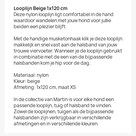
Looplijn Beige 1x120 cm
Deze nylon looplijn ligt comfortabel in de hand
waardoor wandelen met jouw hond voor jullie
beiden een plezier blijft.
Met de handige musketonhaak klik je deze looplijn
makkelijk en snel vast aan de halsband van jouw
trouwe viervoeter. Wanneer je de looplijn gebruikt
in combinatie met de een van de bijpassende
halsbanden kom je hip voor de dag.
Materiaal: nylon
Kleur: beige
Afmeting: 1x120 cm, maat XS
In de collectie van Martin is voor elke hond een
passende looplijn, tuig of halsband te vinden.
Zowel de looplijnen, tuigen als de bijpassende
halsbanden zijn verkrijgbaar in verschillende
afmetingen en in verschillende kleuren.