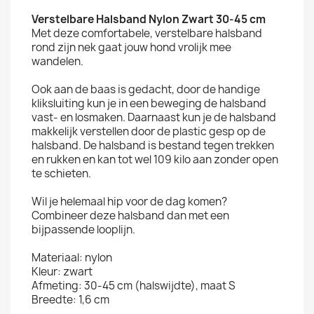
Verstelbare Halsband Nylon Zwart 30-45 cm
Met deze comfortabele, verstelbare halsband
rond zijn nek gaat jouw hond vrolijk mee
wandelen.
Ook aan de baas is gedacht, door de handige
kliksluiting kun je in een beweging de halsband
vast- en losmaken. Daarnaast kun je de halsband
makkelijk verstellen door de plastic gesp op de
halsband. De halsband is bestand tegen trekken
en rukken en kan tot wel 109 kilo aan zonder open
te schieten.
Wil je helemaal hip voor de dag komen?
Combineer deze halsband dan met een
bijpassende looplijn.
Materiaal: nylon
Kleur: zwart
Afmeting: 30-45 cm (halswijdte), maat S
Breedte: 1,6 cm