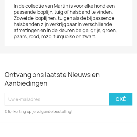
In de collectie van Martin is voor elke hond een
passende looplijn, tuig of halsband te vinden.
Zowel de looplijnen, tuigen als de bijpassende
halsbanden zijn verkrijgbaar in verschillende
afmetingen en in de kleuren beige, grijs, groen,
paars, rood, roze, turquoise en zwart.
Ontvang ons laatste Nieuws en
Aanbiedingen
€ 5,- korting op je volgende bestelling!