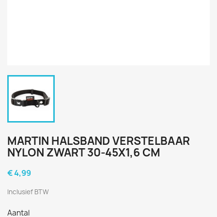
MARTIN HALSBAND VERSTELBAAR
NYLON ZWART 30-45X1,6 CM
€ 4,99
Inclusief BTW
Aantal