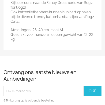
Kijk ook eens naar de Fancy Dress serie van Rogz
for Dogz!
Ook kattenliefhebbers kunnen hun hart ophalen
bij de diverse trendy kattenhalsbandjes van Rogz
Catz.
Afmetingen: 26-40 cm, maat M
Geschikt voor honden met een gewicht van 12-22
kg
Ontvang ons laatste Nieuws en
Aanbiedingen
€ 5,- korting op je volgende bestelling!