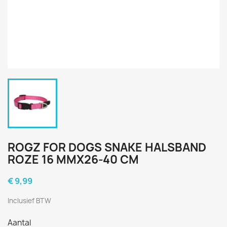
ROGZ FOR DOGS SNAKE HALSBAND
ROZE 16 MMX26-40 CM
€ 9,99
Inclusief BTW
Aantal