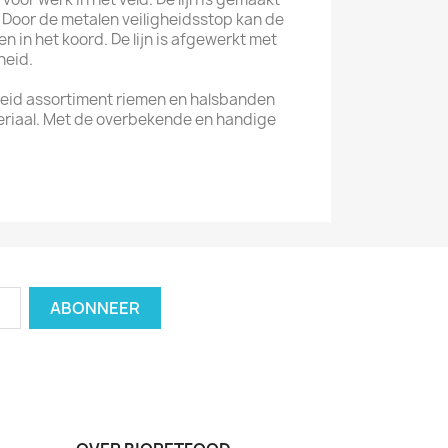
 Door de metalen veiligheidsstop kan de
en in het koord. De lijn is afgewerkt met
heid.
reid assortiment riemen en halsbanden
riaal. Met de overbekende en handige