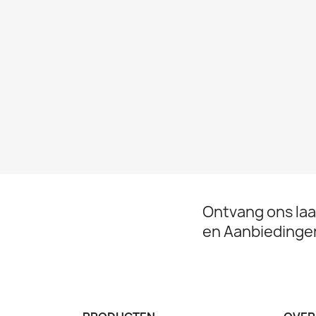
Ontvang ons la
en Aanbiedinge