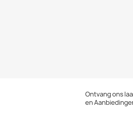
Ontvang ons la
en Aanbiedinge