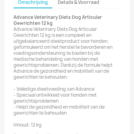
Omschrijving
Details & Voorraad
Advance Veterinary Diets Dog Articular
Gewrichten 12 kg
Advance Veterinary Diets Dog Articular
Gewrichten 12 kg is een compleet en
uitgebalanceerd dieetproduct voor honden,
geformuleerd om het herstel te bevorderen en
voedingsondersteuning te bieden bij de
medische behandeling van honden met
gewrichtsproblemen. Dankzij de formule helpt
Advance de gezondheid en mobiliteit van de
gewrichten te behouden.
- Volledige dieetvoeding van Advance
- Speciaal ontwikkeld voor honden met
gewrichtsproblemen
- Helpt de gezondheid en mobiliteit van de
gewrichten te behouden
Inhoud: 12 kg