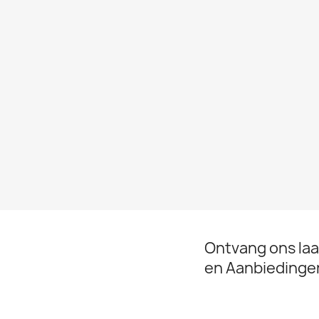
Ontvang ons la
en Aanbiedinge