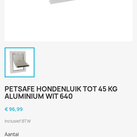
PETSAFE HONDENLUIK TOT 45 KG
ALUMINIUM WIT 640
€ 96,99
Inclusief BTW
Aantal