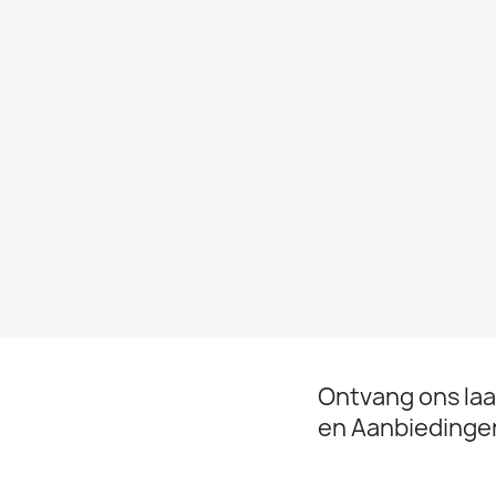
Ontvang ons la
en Aanbiedinge