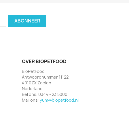
OVER BIOPETFOOD
BioPetFood
Antwoordnummer 11122
4010ZX Zoelen
Nederland
Bel ons:
0344 - 23 5000
Mail ons:
yum@biopetfood.nl