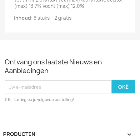
(max) 13.7% Vocht (max) 12.0%
Inhoud:
6 stuks + 2 gratis
Ontvang ons laatste Nieuws en
Aanbiedingen
€ 5,- korting op je volgende bestelling!
PRODUCTEN
