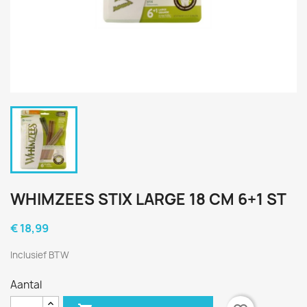
WHIMZEES STIX LARGE 18 CM 6+1 ST
€ 18,99
Inclusief BTW
Aantal