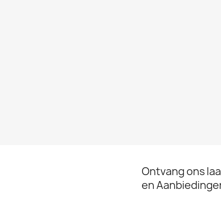
Ontvang ons la
en Aanbiedinge