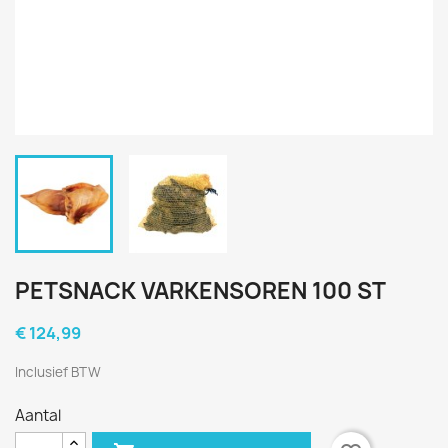
PETSNACK VARKENSOREN 100 ST
€ 124,99
Inclusief BTW
Aantal