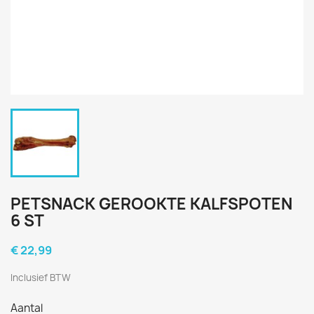
PETSNACK GEROOKTE KALFSPOTEN
6 ST
€ 22,99
Inclusief BTW
Aantal