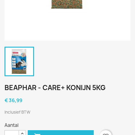
BEAPHAR - CARE+ KONIJN 5KG
€ 36,99
Inclusief BTW
Aantal