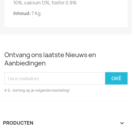
10%, calcium 1,1%, fosfor 0,9%
Inhoud:
7 Kg.
Ontvang ons laatste Nieuws en
Aanbiedingen
€ 5,- korting op je volgende bestelling!
PRODUCTEN
