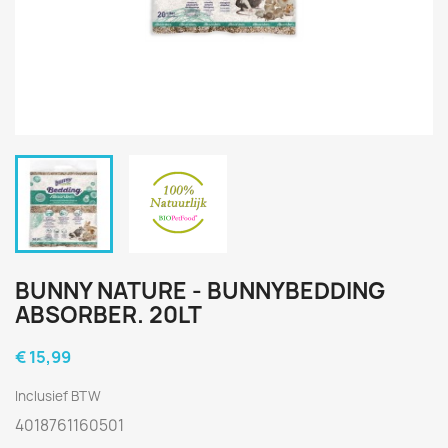
BUNNY NATURE - BUNNYBEDDING
ABSORBER. 20LT
€ 15,99
Inclusief BTW
4018761160501