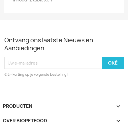
Ontvang ons laatste Nieuws en
Aanbiedingen
€ 5,- korting op je volgende bestelling!
PRODUCTEN

OVER BIOPETFOOD
