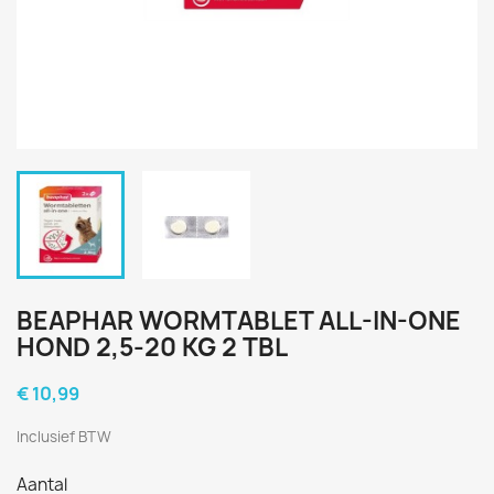
BEAPHAR WORMTABLET ALL-IN-ONE
HOND 2,5-20 KG 2 TBL
€ 10,99
Inclusief BTW
Aantal