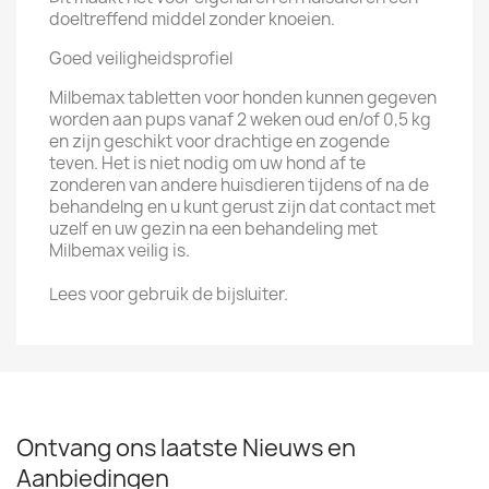
doeltreffend middel zonder knoeien.
Goed veiligheidsprofiel
Milbemax tabletten voor honden kunnen gegeven
worden aan pups vanaf 2 weken oud en/of 0,5 kg
en zijn geschikt voor drachtige en zogende
teven. Het is niet nodig om uw hond af te
zonderen van andere huisdieren tijdens of na de
behandelng en u kunt gerust zijn dat contact met
uzelf en uw gezin na een behandeling met
Milbemax veilig is.
Lees voor gebruik de bijsluiter.
Ontvang ons laatste Nieuws en
Aanbiedingen