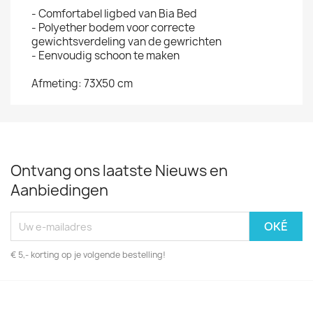
- Comfortabel ligbed van Bia Bed
- Polyether bodem voor correcte
gewichtsverdeling van de gewrichten
- Eenvoudig schoon te maken
Afmeting: 73X50 cm
Ontvang ons laatste Nieuws en
Aanbiedingen
€ 5,- korting op je volgende bestelling!