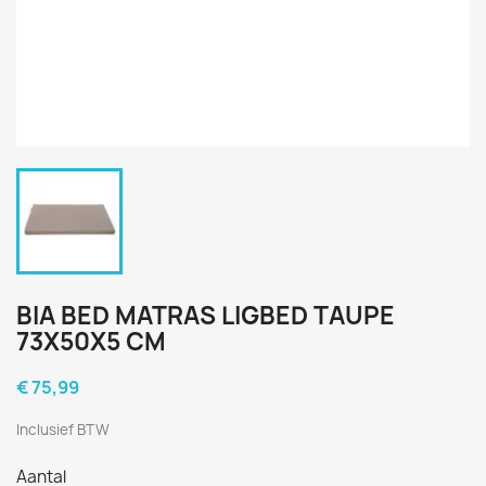
BIA BED MATRAS LIGBED TAUPE
73X50X5 CM
€ 75,99
Inclusief BTW
Aantal