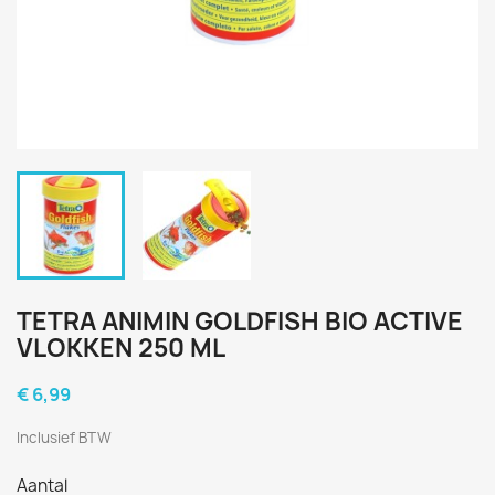
TETRA ANIMIN GOLDFISH BIO ACTIVE
VLOKKEN 250 ML
€ 6,99
Inclusief BTW
Aantal