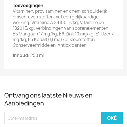
Toevoegingen
Vitaminen, provitaminen en chemisch duidelijk
omschreven stoffen met een gelijkaardige
werking: Vitamine A 29100 IE/kg, Vitamine D3
1820 IE/kg. Verbindingen van sporenelementen:
E5 Mangaan 17 mg/kg, E6 Zink 10 mg/kg, E1 IJzer 7
mg/kg, E3 Kobalt 0,1 mg/kg. Kleurstoffen,
Conserveermiddelen, Antioxidanten.
Inhoud:
250 ml
Ontvang ons laatste Nieuws en
Aanbiedingen