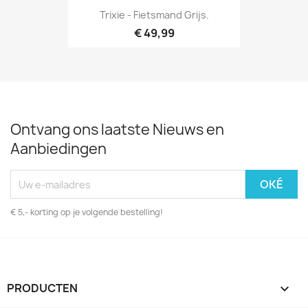
Trixie - Fietsmand Grijs.
€ 49,99
Ontvang ons laatste Nieuws en
Aanbiedingen
€ 5,- korting op je volgende bestelling!
PRODUCTEN
