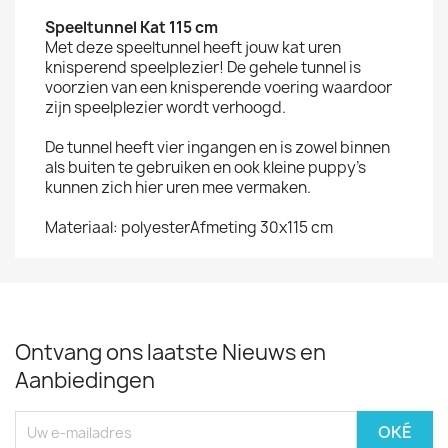
Speeltunnel Kat 115 cm
Met deze speeltunnel heeft jouw kat uren
knisperend speelplezier! De gehele tunnel is
voorzien van een knisperende voering waardoor
zijn speelplezier wordt verhoogd.
De tunnel heeft vier ingangen en is zowel binnen
als buiten te gebruiken en ook kleine puppy's
kunnen zich hier uren mee vermaken.
Materiaal: polyesterAfmeting 30x115 cm
Ontvang ons laatste Nieuws en
Aanbiedingen