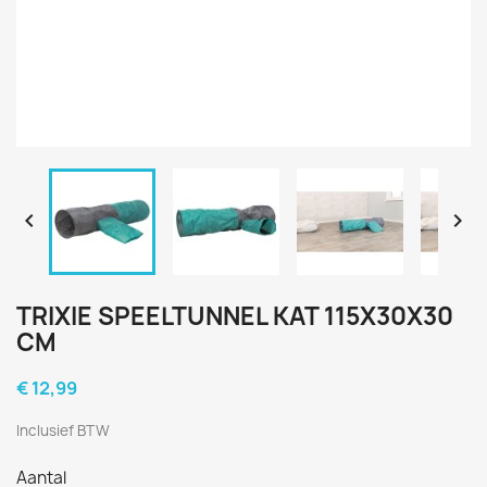


TRIXIE SPEELTUNNEL KAT 115X30X30
CM
€ 12,99
Inclusief BTW
Aantal