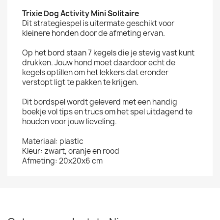
Trixie Dog Activity Mini Solitaire
Dit strategiespel is uitermate geschikt voor
kleinere honden door de afmeting ervan.
Op het bord staan 7 kegels die je stevig vast kunt
drukken. Jouw hond moet daardoor echt de
kegels optillen om het lekkers dat eronder
verstopt ligt te pakken te krijgen.
Dit bordspel wordt geleverd met een handig
boekje vol tips en trucs om het spel uitdagend te
houden voor jouw lieveling.
Materiaal: plastic
Kleur: zwart, oranje en rood
Afmeting: 20x20x6 cm