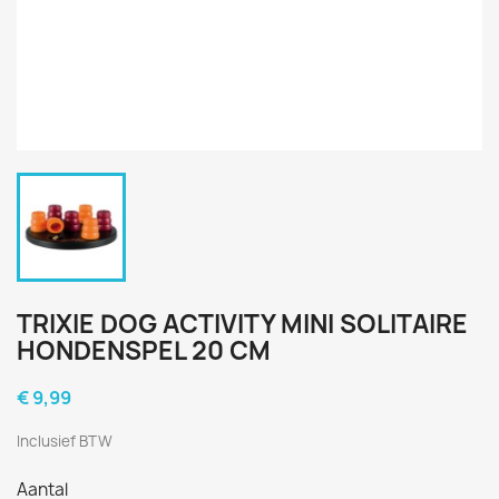
TRIXIE DOG ACTIVITY MINI SOLITAIRE
HONDENSPEL 20 CM
€ 9,99
Inclusief BTW
Aantal