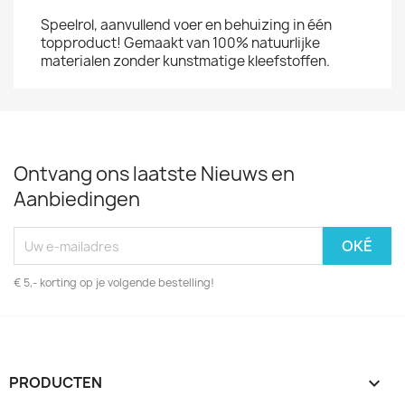
Speelrol, aanvullend voer en behuizing in één
topproduct! Gemaakt van 100% natuurlijke
materialen zonder kunstmatige kleefstoffen.
Ontvang ons laatste Nieuws en
Aanbiedingen
€ 5,- korting op je volgende bestelling!
PRODUCTEN
