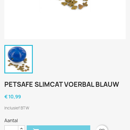
PETSAFE SLIMCAT VOERBAL BLAUW
€ 10,99
Inclusief BTW
Aantal