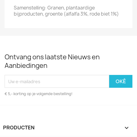
Samenstelling:
Granen, plantaardige
bijproducten, groente (alfalfa 3%, rode biet 1%)
Ontvang ons laatste Nieuws en
Aanbiedingen
€ 5,- korting op je volgende bestelling!
PRODUCTEN
