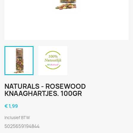
NATURALS - ROSEWOOD
KNAAGHARTJES. 100GR
€ 1,99
Inclusief BTW
5025659194844