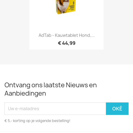
AdTab - Kauwtablet Hond,...
€ 44,99
Ontvang ons laatste Nieuws en
Aanbiedingen
€ 5,- korting op je volgende bestelling!