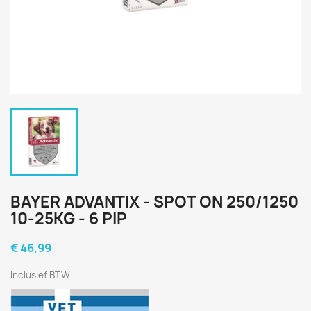
BAYER ADVANTIX - SPOT ON 250/1250
10-25KG - 6 PIP
€ 46,99
Inclusief BTW