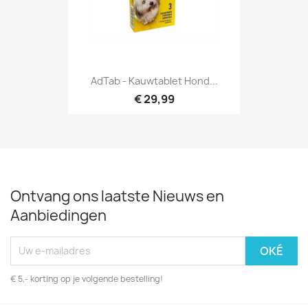
AdTab - Kauwtablet Hond...
€ 29,99
Ontvang ons laatste Nieuws en
Aanbiedingen
€ 5,- korting op je volgende bestelling!