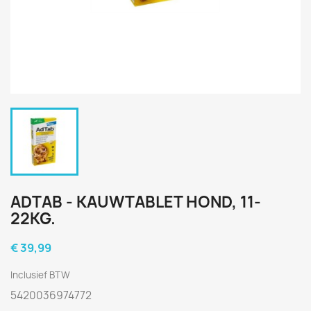
ADTAB - KAUWTABLET HOND, 11-
22KG.
€ 39,99
Inclusief BTW
5420036974772